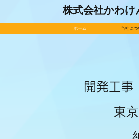
株式会社かわけ
ホーム
当社につ
開発工事
東京