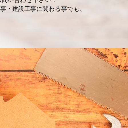
工事・建設工事に関わる事でも、