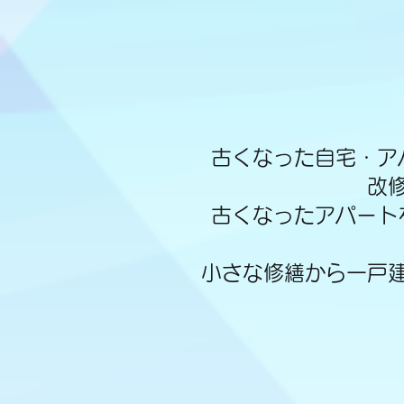
古くなった自宅・ア
改
古くなったアパート
小さな修繕から一戸